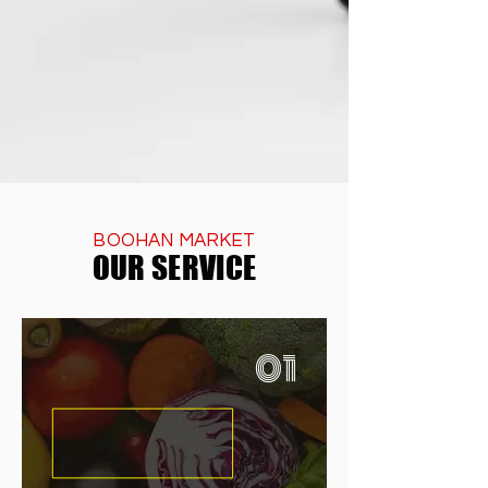
BOOHAN MARKET
OUR SERVICE
01