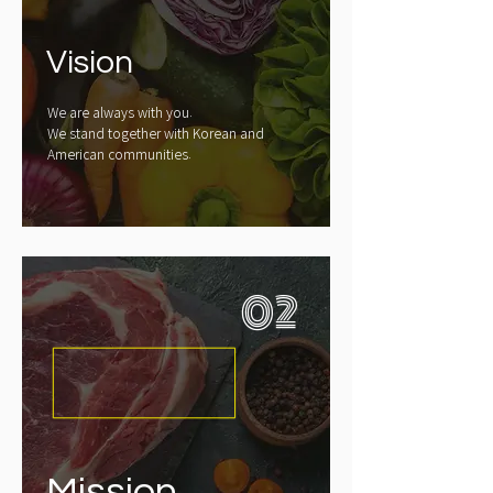
Vision
We are always with you.
We stand together with Korean and
American communities.
02
Mission