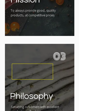
To always provide good, quality
products, at competitive prices.
03
Philosophy
Satisfying customers with excellent